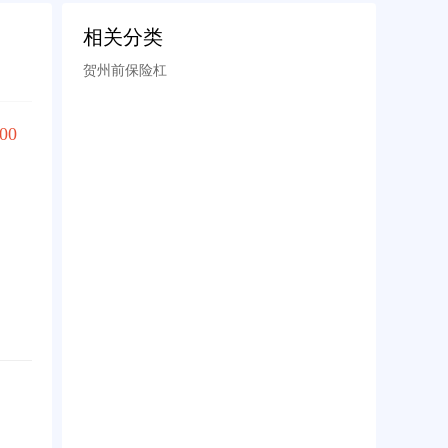
相关分类
贺州前保险杠
00