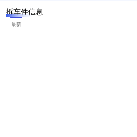
拆车件信息
最新