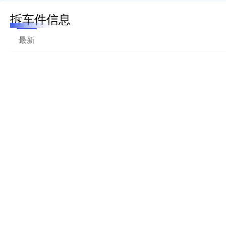
拆车件信息
最新