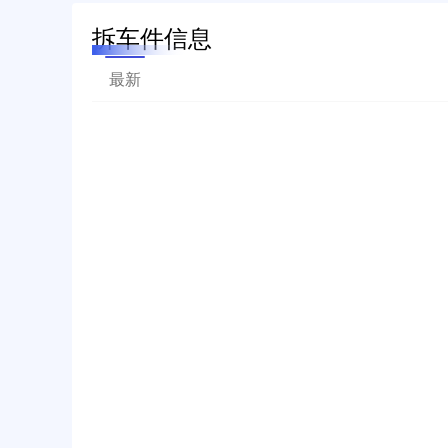
拆车件信息
最新