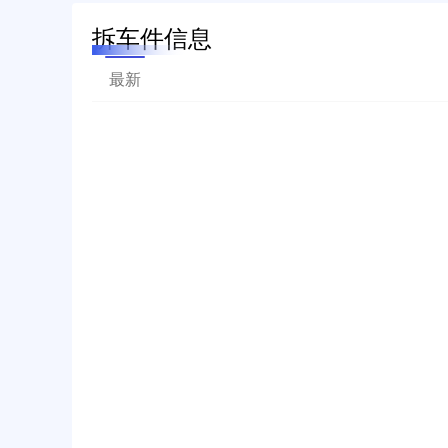
拆车件信息
最新