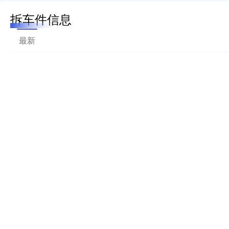
拆车件信息
最新