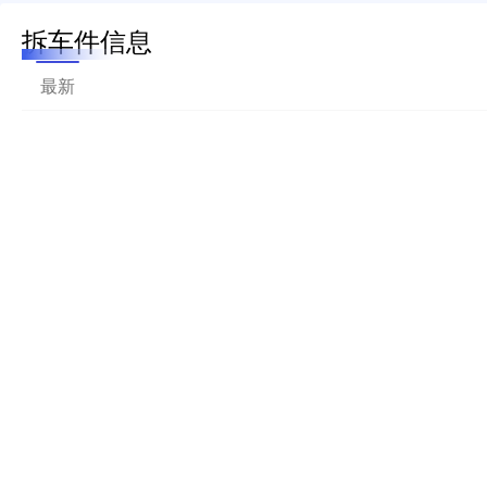
拆车件信息
最新