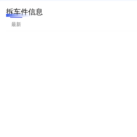
拆车件信息
最新