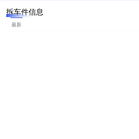
拆车件信息
最新