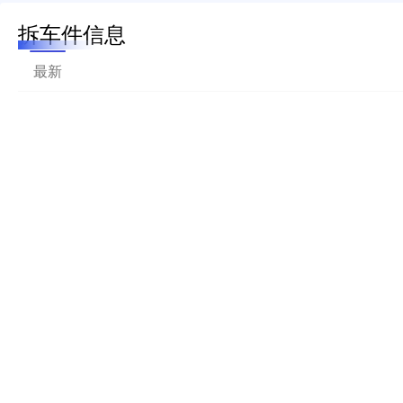
拆车件信息
最新