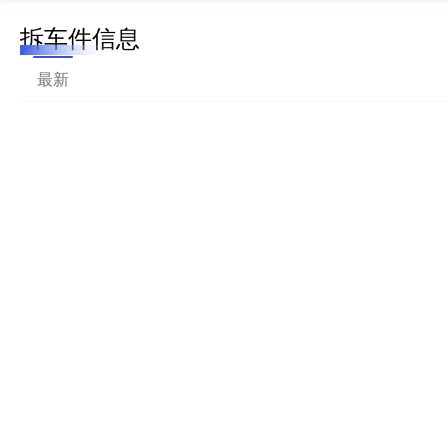
拆车件信息
最新