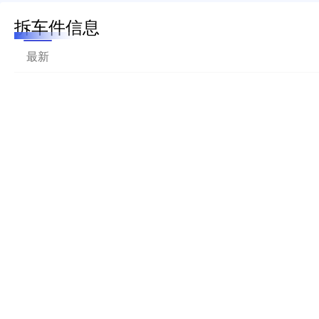
拆车件信息
最新