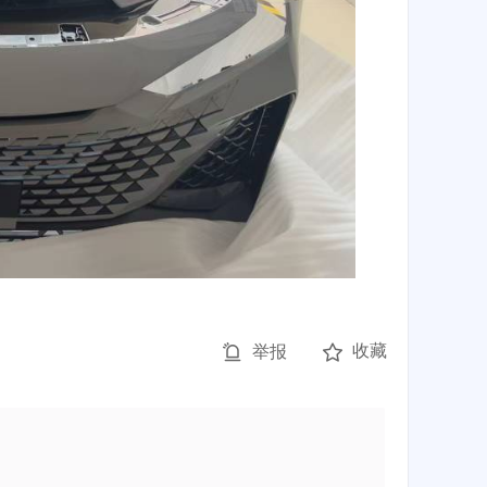
收藏
举报