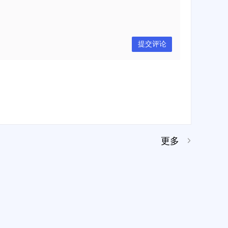
提交评论
更多