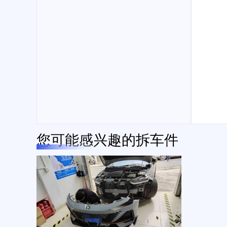
您可能感兴趣的拆车件