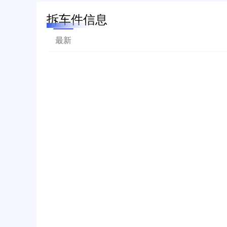
拆车件信息
最新