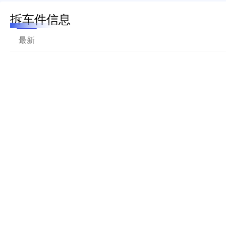
拆车件信息
最新