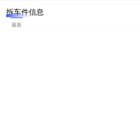
拆车件信息
最新