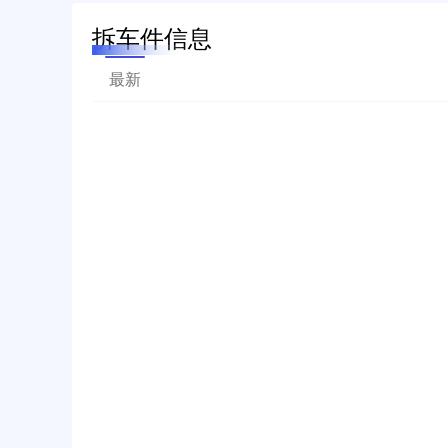
拆车件信息
最新