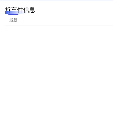
拆车件信息
最新