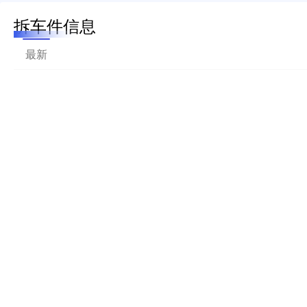
拆车件信息
最新