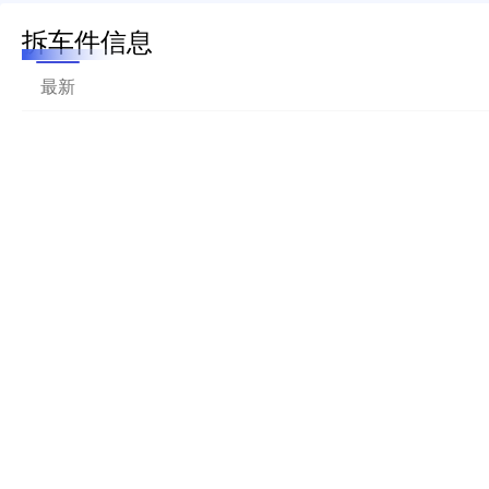
拆车件信息
最新