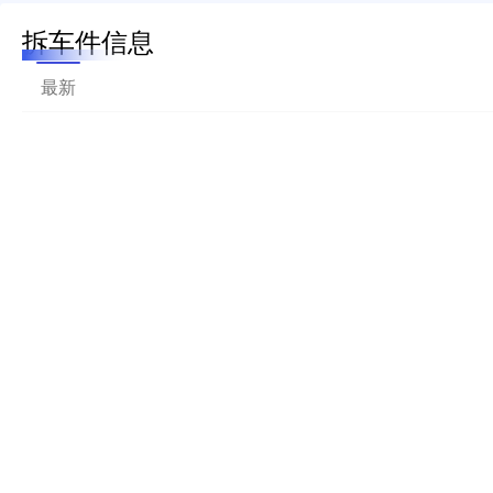
拆车件信息
最新