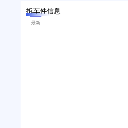
拆车件信息
最新