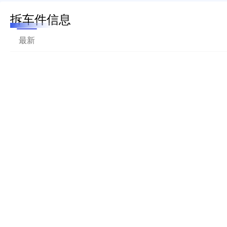
拆车件信息
最新