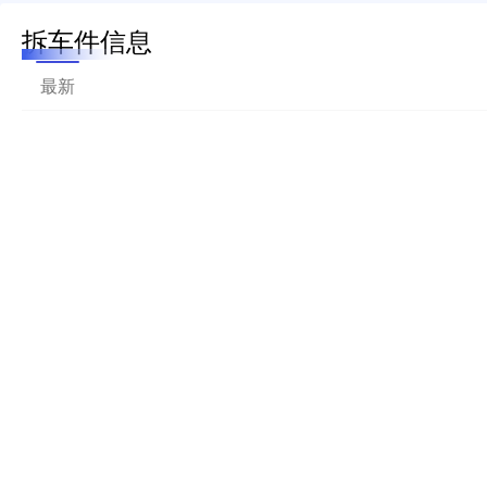
拆车件信息
最新