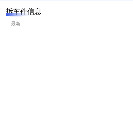
拆车件信息
最新