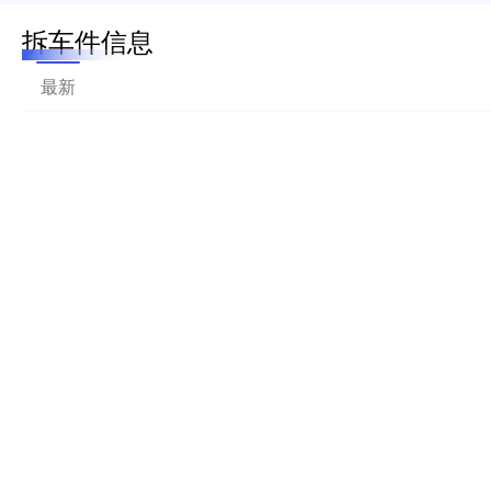
拆车件信息
最新