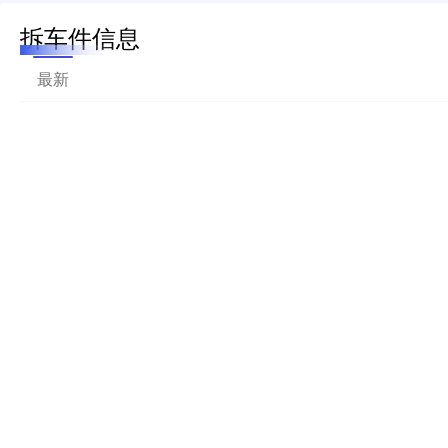
拆车件信息
最新