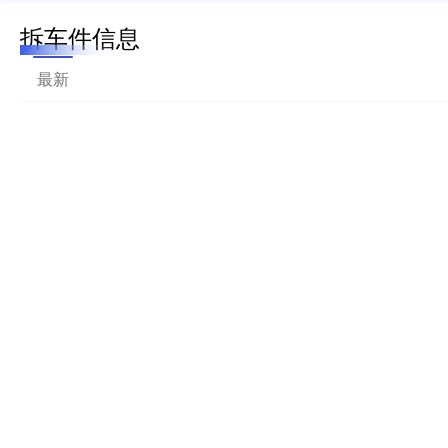
拆车件信息
最新