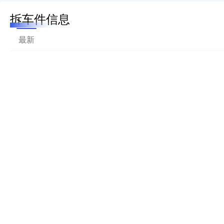
拆车件信息
最新