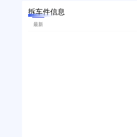
拆车件信息
最新