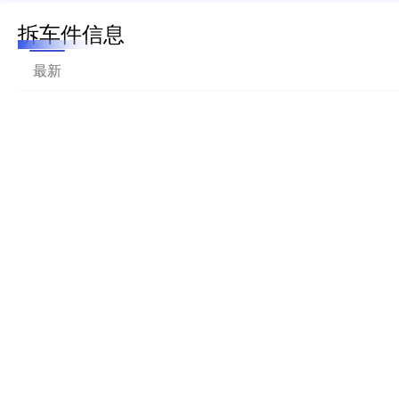
拆车件信息
最新