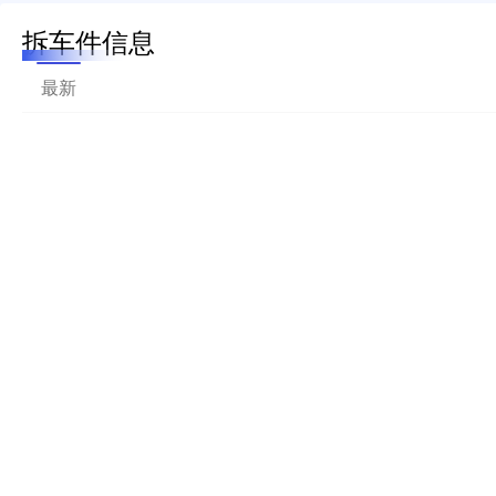
拆车件信息
最新