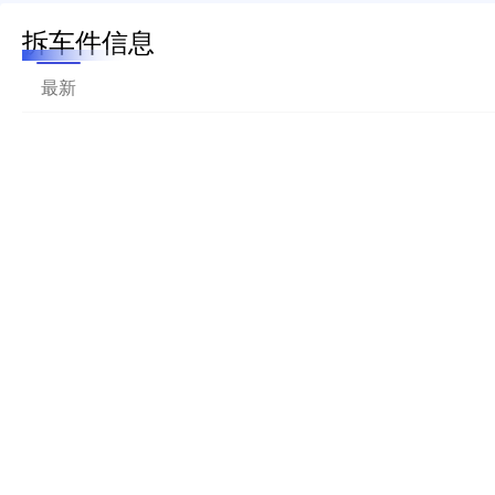
拆车件信息
最新