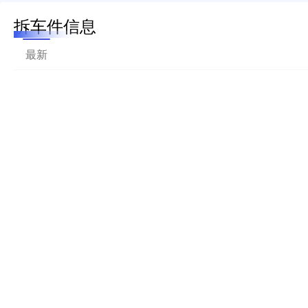
拆车件信息
最新