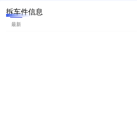
拆车件信息
最新