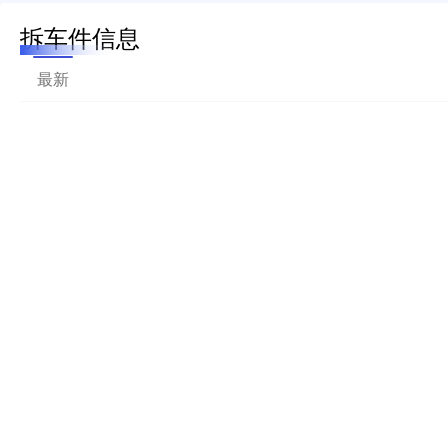
拆车件信息
最新