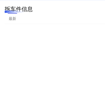
拆车件信息
最新