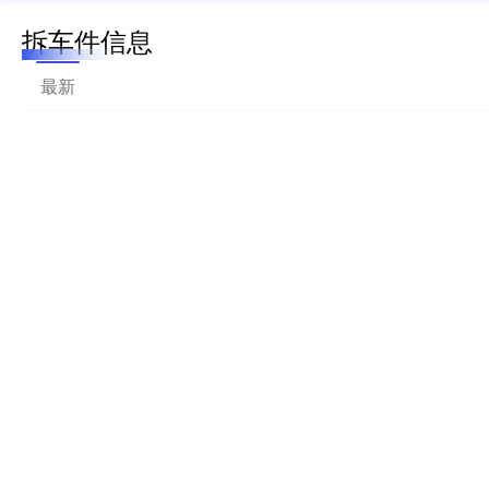
拆车件信息
最新