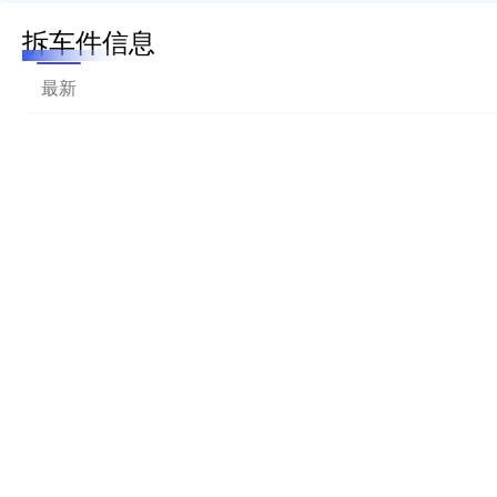
拆车件信息
最新