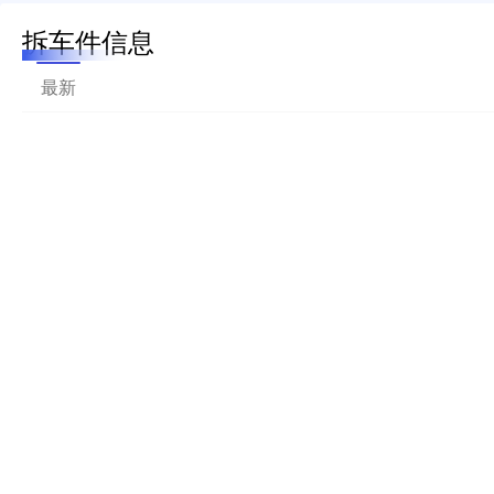
拆车件信息
最新