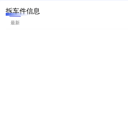
拆车件信息
最新