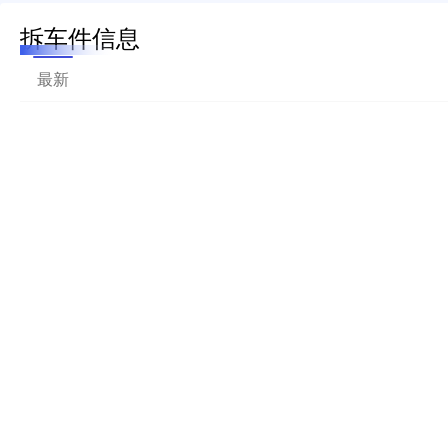
拆车件信息
最新