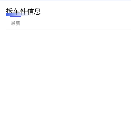
拆车件信息
最新