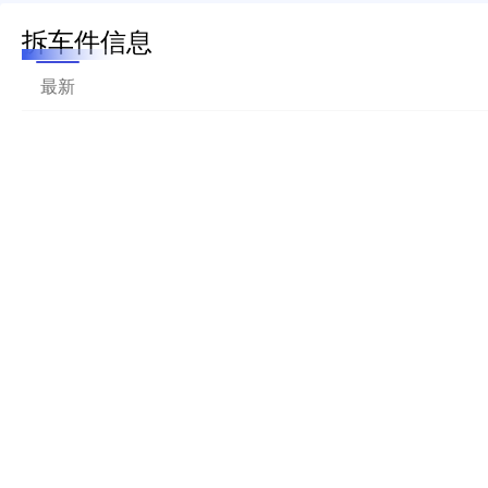
拆车件信息
最新