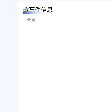
拆车件信息
最新