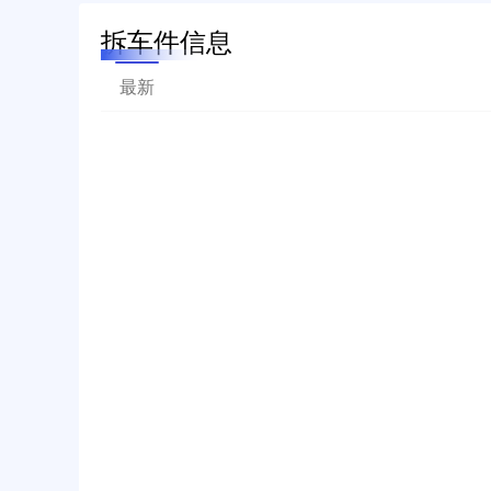
拆车件信息
最新