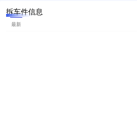
拆车件信息
最新