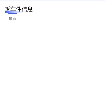
拆车件信息
最新