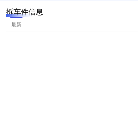
拆车件信息
最新