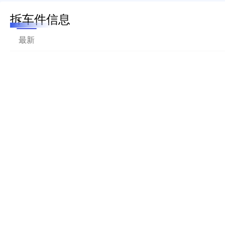
拆车件信息
最新